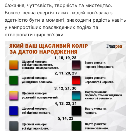
бажання, чуттєвість, творчість та мистецтво.
Божественна енергія таких людей пов'язана з
здатністю бути в моменті, знаходити радість навіть
у найпростіших повсякденних подіях та
створювати щирі зв'язки.