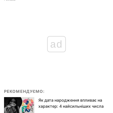
ad
РЕКОМЕНДУЄМО:
Як дата народження впливає на
характер: 4 найсильніших числа