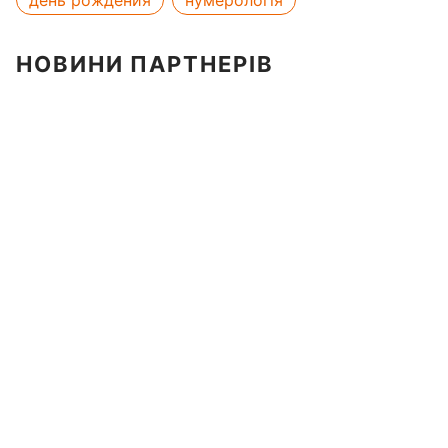
день рождения
нумерологія
НОВИНИ ПАРТНЕРІВ