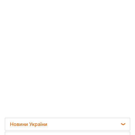
Новини України