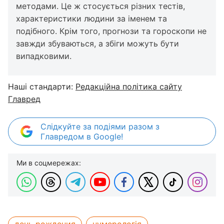
методами. Це ж стосується різних тестів,
характеристики людини за іменем та
подібного. Крім того, прогнози та гороскопи не
завжди збуваються, а збіги можуть бути
випадковими.
Наші стандарти:
Редакційна політика сайту
Главред
Слідкуйте за подіями разом з
Главредом в Google!
Ми в соцмережах: