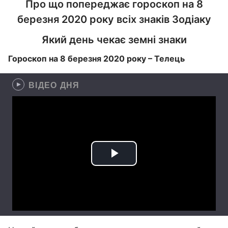
Про що попереджає гороскоп на 8
березня 2020 року всіх знаків Зодіаку
Який день чекає земні знаки
Гороскоп на 8 березня 2020 року – Телець
ВІДЕО ДНЯ