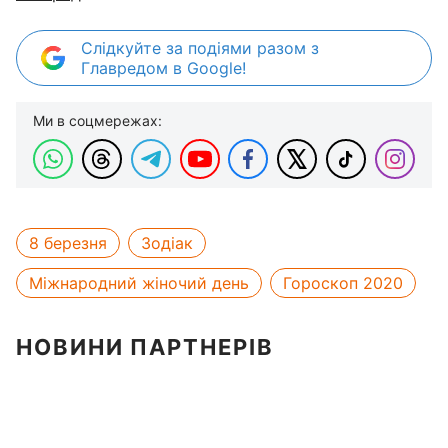
Слідкуйте за подіями разом з
Главредом в Google!
Ми в соцмережах:
8 березня
Зодіак
Міжнародний жіночий день
Гороскоп 2020
НОВИНИ ПАРТНЕРІВ