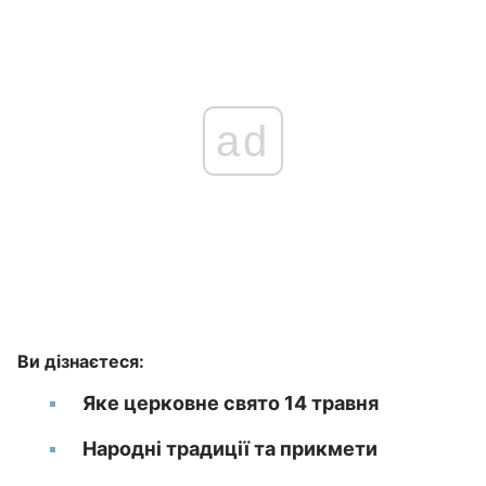
ad
Ви дізнаєтеся:
Яке церковне свято 14 травня
Народні традиції та прикмети