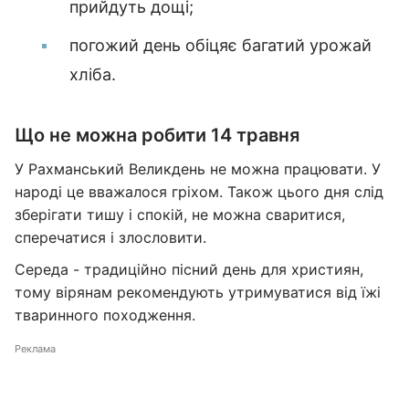
прийдуть дощі;
погожий день обіцяє багатий урожай
хліба.
Що не можна робити 14 травня
У Рахманський Великдень не можна працювати. У
народі це вважалося гріхом. Також цього дня слід
зберігати тишу і спокій, не можна сваритися,
сперечатися і злословити.
Середа - традиційно пісний день для християн,
тому вірянам рекомендують утримуватися від їжі
тваринного походження.
Реклама