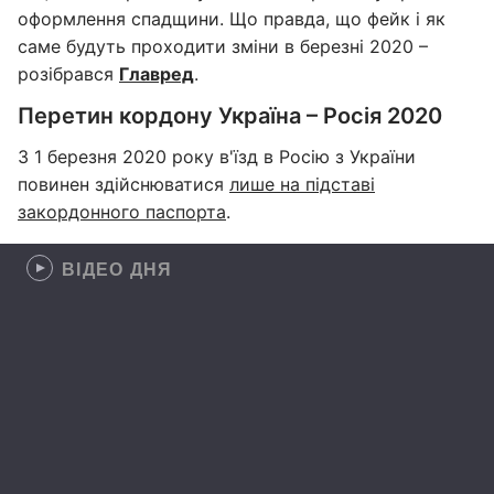
оформлення спадщини. Що правда, що фейк і як
саме будуть проходити зміни в березні 2020 –
розібрався
Главред
.
Перетин кордону Україна – Росія 2020
З 1 березня 2020 року в'їзд в Росію з України
повинен здійснюватися
лише на підставі
закордонного паспорта
.
ВІДЕО ДНЯ