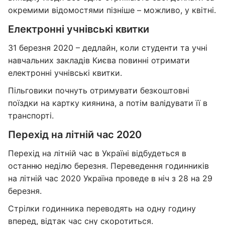
окремими відомостями пізніше – можливо, у квітні.
Електронні учнівські квитки
31 березня 2020 – дедлайн, коли студенти та учні
навчальних закладів Києва повинні отримати
електронні учнівські квитки.
Пільговики почнуть отримувати безкоштовні
поїздки на картку киянина, а потім валідувати її в
транспорті.
Перехід на літній час 2020
Перехід на літній час в Україні відбудеться в
останню неділю березня. Переведення годинників
на літній час 2020 Україна проведе в ніч з 28 на 29
березня.
Стрілки годинника переводять на одну годину
вперед, відтак час сну скоротиться.