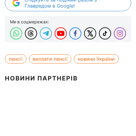
Главредом в Google!
Ми в соцмережах:
пенсії
виплати пенсії
новини України
НОВИНИ ПАРТНЕРІВ