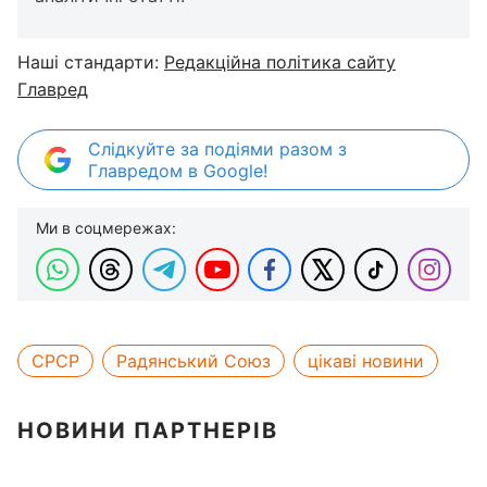
Наші стандарти:
Редакційна політика сайту
Главред
Слідкуйте за подіями разом з
Главредом в Google!
Ми в соцмережах:
СРСР
Радянський Союз
цікаві новини
НОВИНИ ПАРТНЕРІВ