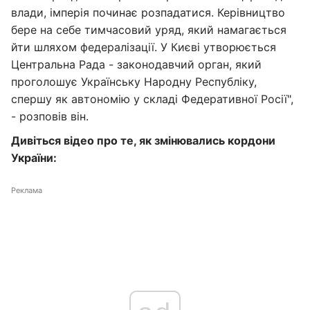
влади, імперія починає розпадатися. Керівництво
бере на себе тимчасовий уряд, який намагається
йти шляхом федералізації. У Києві утворюється
Центральна Рада - законодавчий орган, який
проголошує Українську Народну Республіку,
спершу як автономію у складі Федеративної Росії",
- розповів він.
Дивіться відео про те, як змінювались кордони
України:
Реклама