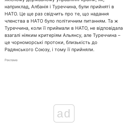
наприклад, Албанія і Туреччина, були прийняті в
НАТО. Це ще раз свідчить про те, що надання
членства в НАТО було політичним питанням. Та ж
Туреччина, коли її приймали в НАТО, не відповідала
взагалі ніяким критеріям Альянсу, але Туреччина –
це чорноморські протоки, близькість до
Радянського Союзу, і тому її прийняли.
Реклама
ad