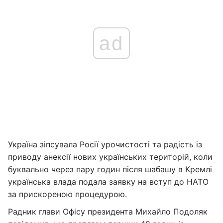
ad
Україна зіпсувала Росії урочистості та радість із
приводу анексії нових українських територій, коли
буквально через пару годин після шабашу в Кремлі
українська влада подала заявку на вступ до НАТО
за прискореною процедурою.
Радник глави Офісу президента Михайло Подоляк