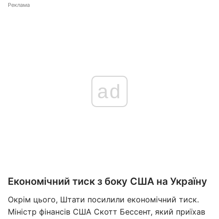
Реклама
ad
Економічний тиск з боку США на Україну
Окрім цього, Штати посилили економічний тиск.
Міністр фінансів США Скотт Бессент, який приїхав