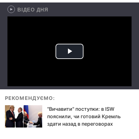
ВІДЕО ДНЯ
РЕКОМЕНДУЄМО:
"Вичавити" поступки: в ISW
пояснили, чи готовий Кремль
здати назад в переговорах