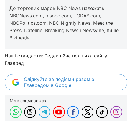
До торгових марок NBC News належать
NBCNews.com, msnbc.com, TODAY.com,
NBCPolitics.com, NBC Nightly News, Meet the
Press, Dateline, Breaking News і Newsvine, пише
Вікіпедія
.
Наші стандарти:
Редакційна політика сайту
Главред
Слідкуйте за подіями разом з
Главредом в Google!
Ми в соцмережах: