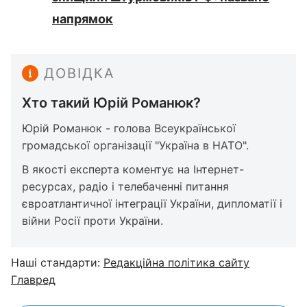
напрямок
ДОВІДКА
Хто такий Юрій Романюк?
Юрій Романюк - голова Всеукраїнської
громадської організації "Україна в НАТО".
В якості експерта коментує на Інтернет-
ресурсах, радіо і телебаченні питання
євроатлантичної інтеграції України, дипломатії і
війни Росії проти України.
Наші стандарти:
Редакційна політика сайту
Главред