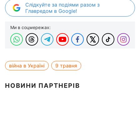
Слідкуйте за подіями разом з
Главредом в Google!
Ми в соцмережах:
війна в Україні
9 травня
НОВИНИ ПАРТНЕРІВ