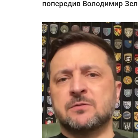
попередив Володимир Зел