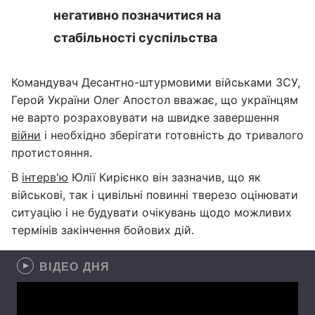
негативно позначитися на
стабільності суспільства
Командувач Десантно-штурмовими військами ЗСУ,
Герой України Олег Апостол вважає, що українцям
не варто розраховувати на швидке завершення
війни
і необхідно зберігати готовність до тривалого
протистояння.
В
інтерв'ю
Юлії Кирієнко він зазначив, що як
військові, так і цивільні повинні тверезо оцінювати
ситуацію і не будувати очікувань щодо можливих
термінів закінчення бойових дій.
ВІДЕО ДНЯ