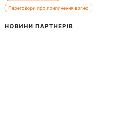
Переговори про припинення вогню
НОВИНИ ПАРТНЕРІВ