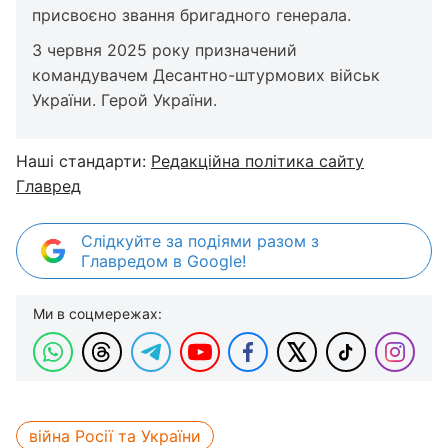
присвоєно звання бригадного генерала.
3 червня 2025 року призначений
командувачем Десантно-штурмових військ
України. Герой України.
Наші стандарти:
Редакційна політика сайту
Главред
Слідкуйте за подіями разом з
Главредом в Google!
Ми в соцмережах:
війна Росії та України