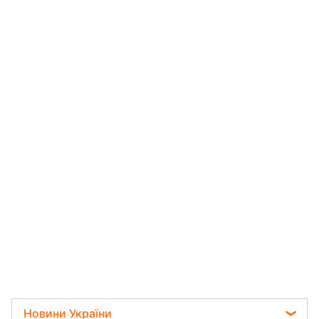
Новини України