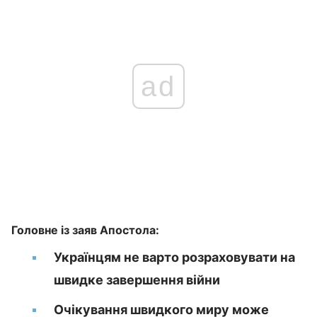
ad
Головне із заяв Апостола:
Українцям не варто розраховувати на
швидке завершення війни
Очікування швидкого миру може