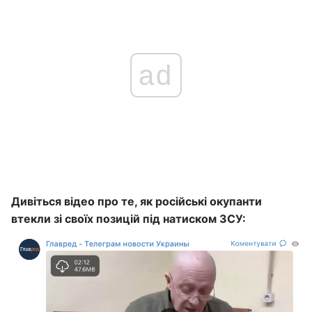
ad
Дивіться відео про те, як російські окупанти
втекли зі своїх позицій під натиском ЗСУ: