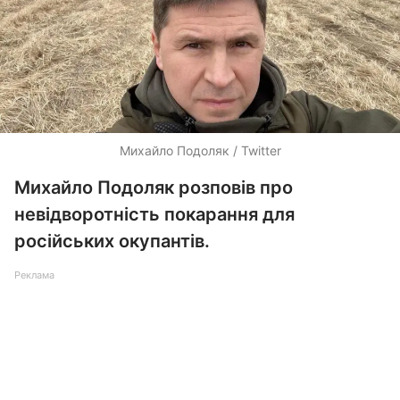
Михайло Подоляк / Twitter
Михайло Подоляк розповів про
невідворотність покарання для
російських окупантів.
Реклама