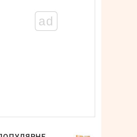
ad
ПОПУЛЯРНЕ
Більше