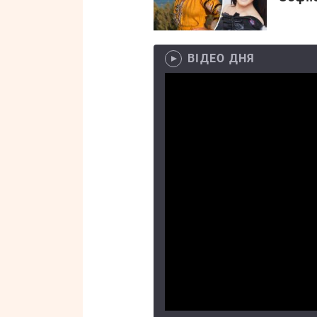
ВІДЕО ДНЯ