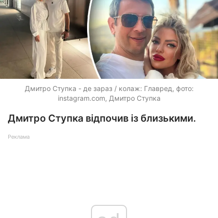
Дмитро Ступка - де зараз / колаж: Главред, фото:
instagram.com, Дмитро Ступка
Дмитро Ступка відпочив із близькими.
Реклама