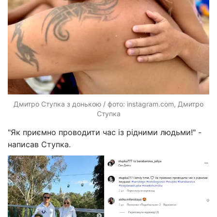
Дмитро Ступка з донькою / фото: instagram.com, Дмитро
Ступка
"Як приємно проводити час із рідними людьми!" -
написав Ступка.