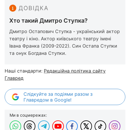
ДОВІДКА
Хто такий Дмитро Ступка?
Дмитро Остапович Ступка - український актор
театру і кіно. Актор київського театру імені
Івана Франка (2009-2022). Син Остапа Ступки
та онук Богдана Ступки.
Наші стандарти:
Редакційна політика сайту
Главред
Слідкуйте за подіями разом з
Главредом в Google!
Ми в соцмережах: