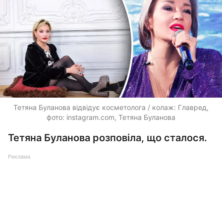
Тетяна Буланова відвідує косметолога / колаж: Главред,
фото: instagram.com, Тетяна Буланова
Тетяна Буланова розповіла, що сталося.
Реклама