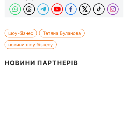
шоу-бізнес
Тетяна Буланова
новини шоу бізнесу
НОВИНИ ПАРТНЕРІВ