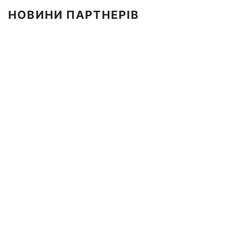
НОВИНИ ПАРТНЕРІВ