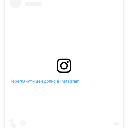
Переглянути цей допис в Instagram