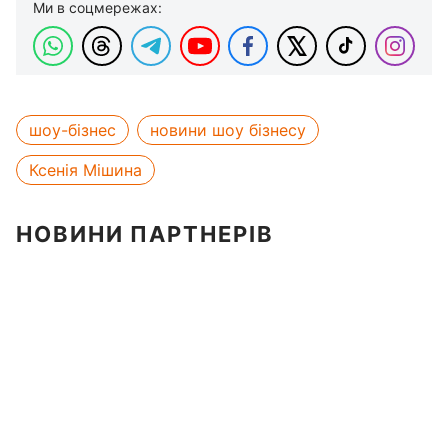
Ми в соцмережах:
шоу-бізнес
новини шоу бізнесу
Ксенія Мішина
НОВИНИ ПАРТНЕРІВ