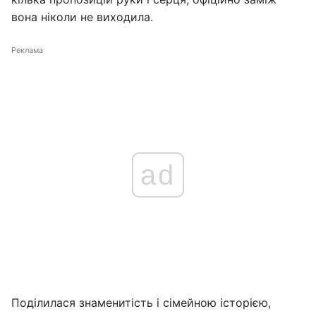
вона ніколи не виходила.
Реклама
ad
Поділилася знаменитість і сімейною історією,