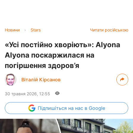
Новини
›
Stars
Читати російською
«Усі постійно хворіють»: Alyona
Alyona поскаржилася на
погіршення здоров’я
Віталій Кірсанов
30 травня 2026, 12:55
Підпишіться
на нас в Google