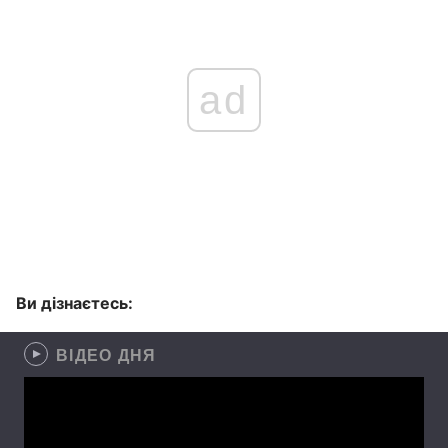
ad
Ви дізнаєтесь:
ВІДЕО ДНЯ