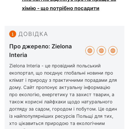
хімію - що потрібно посадити
ДОВІДКА
Про джерело: Zielona
Interia
Zielona Interia - це провідний польський
екопортал, що поєднує глобальні новини про
клімат і природу з практичними порадами для
дому. Сайт пропонує актуальну інформацію
про екологію, енергетику та захист тварин, а
також корисні лайфхаки щодо натурального
догляду за садом, городом і побутом. Це один
із найпопулярніших ресурсів Польщі для тих,
хто цікавиться природою та екологічним