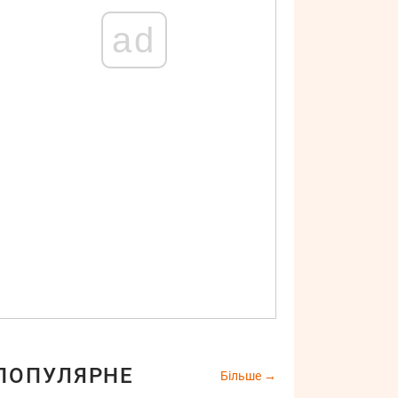
ad
ПОПУЛЯРНЕ
Більше