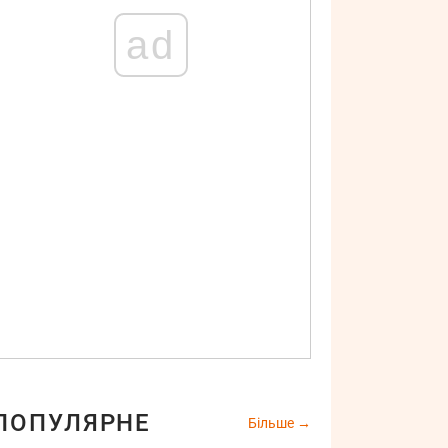
ad
ПОПУЛЯРНЕ
Більше