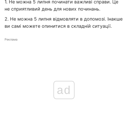
1. Не можна 5 липня починати важливі справи. Це
не сприятливий день для нових починань.
2. Не можна 5 липня відмовляти в допомозі. Інакше
ви самі можете опинитися в складній ситуації.
Реклама
ad