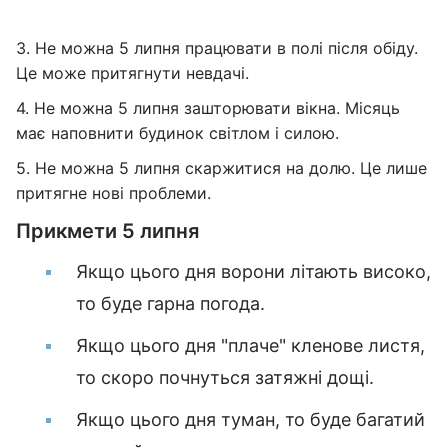
3. Не можна 5 липня працювати в полі після обіду.
Це може притягнути невдачі.
4. Не можна 5 липня зашторювати вікна. Місяць
має наповнити будинок світлом і силою.
5. Не можна 5 липня скаржитися на долю. Це лише
притягне нові проблеми.
Прикмети 5 липня
Якщо цього дня ворони літають високо,
то буде гарна погода.
Якщо цього дня "плаче" кленове листя,
то скоро почнуться затяжні дощі.
Якщо цього дня туман, то буде багатий