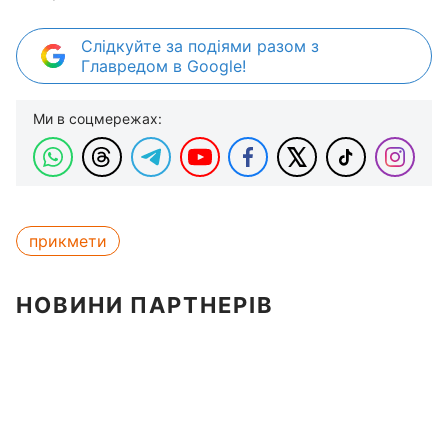
Слідкуйте за подіями разом з
Главредом в Google!
Ми в соцмережах:
прикмети
НОВИНИ ПАРТНЕРІВ