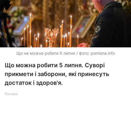
Що не можна робити 5 липня / фото: pomisna.info
Що можна робити 5 липня. Суворі
прикмети і заборони, які принесуть
достаток і здоров'я.
Реклама