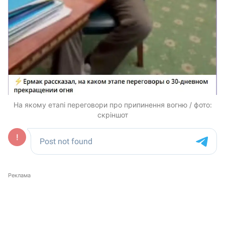
На якому етапі переговори про припинення вогню / фото:
скріншот
Реклама