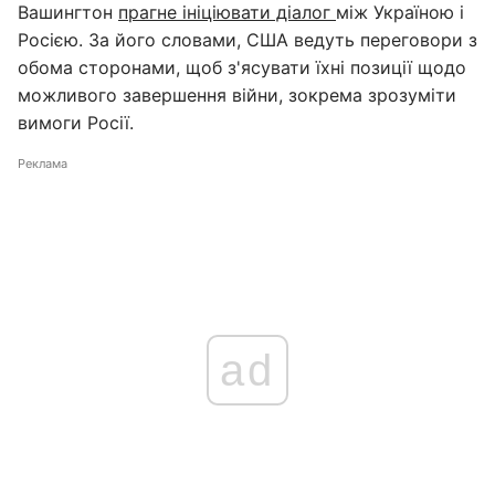
Вашингтон
прагне ініціювати діалог
між Україною і
Росією. За його словами, США ведуть переговори з
обома сторонами, щоб з'ясувати їхні позиції щодо
можливого завершення війни, зокрема зрозуміти
вимоги Росії.
Реклама
ad