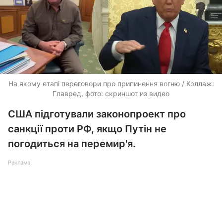
На якому етапі переговори про припинення вогню / Коллаж:
Главред, фото: скриншот из видео
США підготували законопроект про
санкції проти РФ, якщо Путін не
погодиться на перемир'я.
Реклама