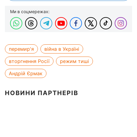
Ми в соцмережах:
перемир'я
війна в Україні
вторгнення Росії
режим тиші
Андрій Єрмак
НОВИНИ ПАРТНЕРІВ