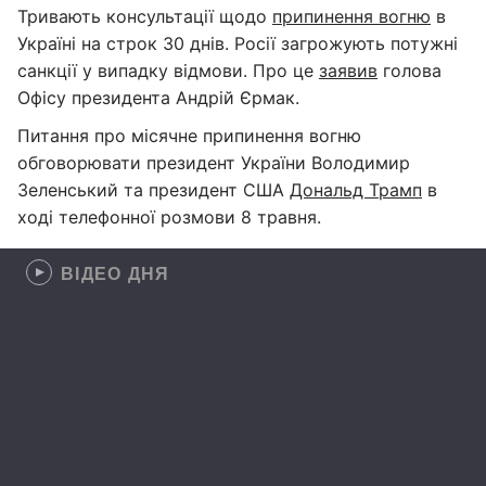
Тривають консультації щодо
припинення вогню
в
Україні на строк 30 днів. Росії загрожують потужні
санкції у випадку відмови. Про це
заявив
голова
Офісу президента Андрій Єрмак.
Питання про місячне припинення вогню
обговорювати президент України Володимир
Зеленський та президент США
Дональд Трамп
в
ході телефонної розмови 8 травня.
ВІДЕО ДНЯ