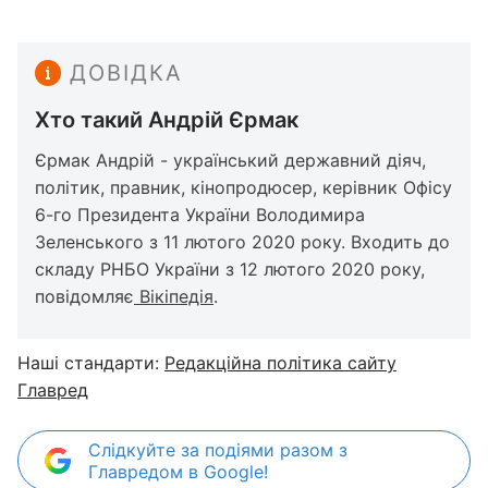
ДОВІДКА
Хто такий Андрій Єрмак
Єрмак Андрій - український державний діяч,
політик, правник, кінопродюсер, керівник Офісу
6-го Президента України Володимира
Зеленського з 11 лютого 2020 року. Входить до
складу РНБО України з 12 лютого 2020 року,
повідомляє
Вікіпедія
.
Наші стандарти:
Редакційна політика сайту
Главред
Слідкуйте за подіями разом з
Главредом в Google!