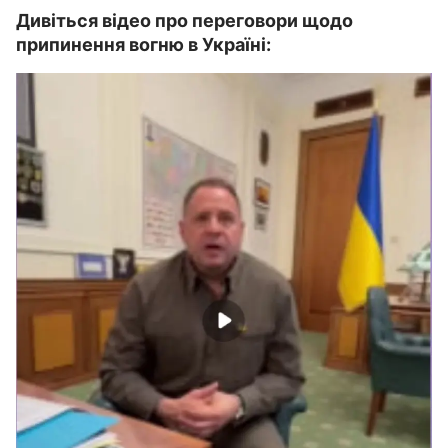
Дивіться відео про переговори щодо
припинення вогню в Україні: