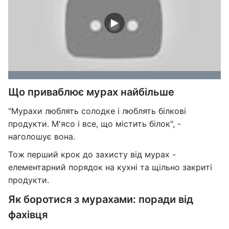
Що приваблює мурах найбільше
"Мурахи люблять солодке і люблять білкові
продукти. М'ясо і все, що містить білок", -
наголошує вона.
Тож перший крок до захисту від мурах -
елементарний порядок на кухні та щільно закриті
продукти.
Як боротися з мурахами: поради від
фахівця