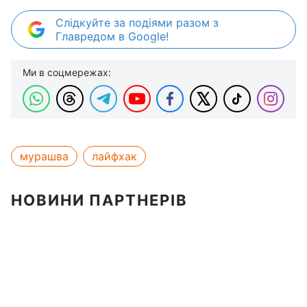
Слідкуйте за подіями разом з
Главредом в Google!
Ми в соцмережах:
мурашва
лайфхак
НОВИНИ ПАРТНЕРІВ