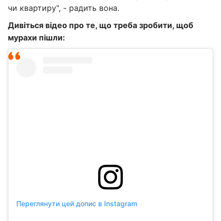
чи квартиру", - радить вона.
Дивіться відео про те, що треба зробити, щоб
мурахи пішли:
Переглянути цей допис в Instagram