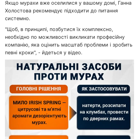
Якщо мурахи вже оселилися у вашому домі, Ганна
Холостова рекомендує підходити до питання
системно.
"Щоб, в принципі, позбутися їх комплексно,
необхідно по можливості викликати професійну
компанію, яка оцінить масштаб проблеми і зробить
певні кроки", - йдеться у відео.