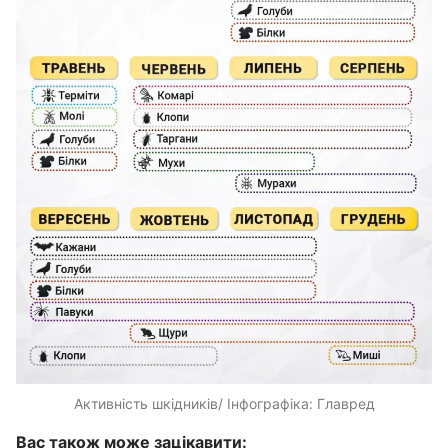
Активність шкідників/ Інфографіка: Главред
Вас також може зацікавити: