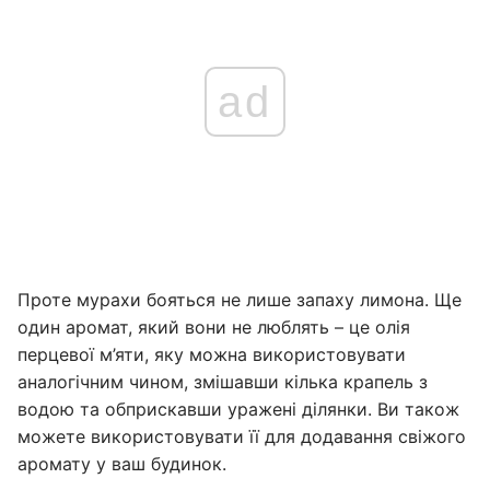
ad
Проте мурахи бояться не лише запаху лимона. Ще
один аромат, який вони не люблять – це олія
перцевої м’яти, яку можна використовувати
аналогічним чином, змішавши кілька крапель з
водою та обприскавши уражені ділянки. Ви також
можете використовувати її для додавання свіжого
аромату у ваш будинок.