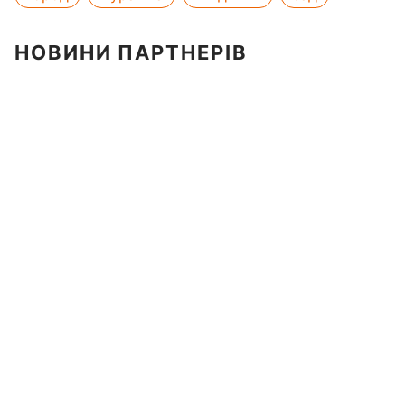
НОВИНИ ПАРТНЕРІВ