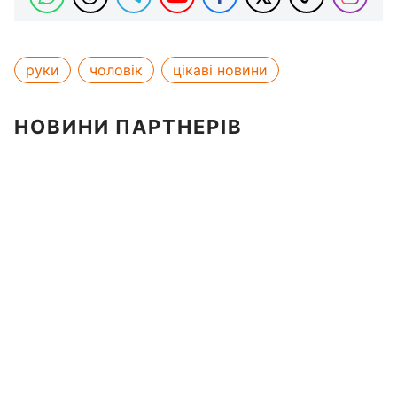
руки
чоловік
цікаві новини
НОВИНИ ПАРТНЕРІВ