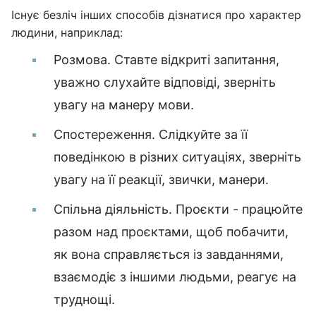
Існує безліч інших способів дізнатися про характер
людини, наприклад:
Розмова. Ставте відкриті запитання,
уважно слухайте відповіді, зверніть
увагу на манеру мови.
Спостереження. Слідкуйте за її
поведінкою в різних ситуаціях, зверніть
увагу на її реакції, звички, манери.
Спільна діяльність. Проєкти - працюйте
разом над проєктами, щоб побачити,
як вона справляється із завданнями,
взаємодіє з іншими людьми, реагує на
труднощі.