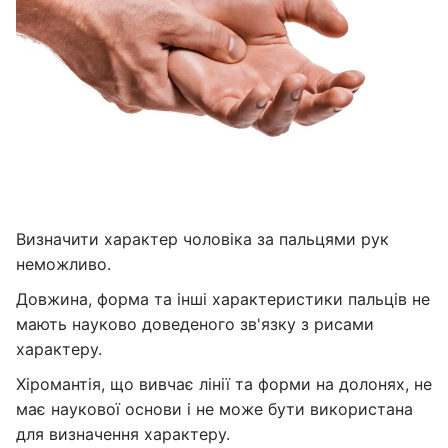
Визначити характер чоловіка за пальцями рук
неможливо.
Довжина, форма та інші характеристики пальців не
мають науково доведеного зв'язку з рисами
характеру.
Хіромантія, що вивчає лінії та форми на долонях, не
має наукової основи і не може бути використана
для визначення характеру.