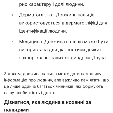
рис характеру і долі людини.
Дерматогліфіка. Довжина пальців
використовується в дерматогліфіці для
ідентифікації людини.
Медицина. Довжина пальців може бути
використана для діагностики деяких
захворювань, таких як синдром Дауна.
Загалом, довжина пальців може дати нам деяку
інформацію про людину, але важливо пам'ятати, що
це лише один із багатьох чинників, які формують
нашу особистість і долю.
Дізнатися, яка людина в коханні за
пальцями