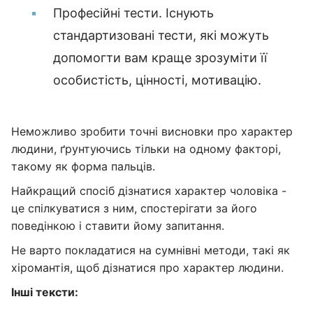
Професійні тести. Існують
стандартизовані тести, які можуть
допомогти вам краще зрозуміти її
особистість, цінності, мотивацію.
Неможливо зробити точні висновки про характер
людини, ґрунтуючись тільки на одному факторі,
такому як форма пальців.
Найкращий спосіб дізнатися характер чоловіка -
це спілкуватися з ним, спостерігати за його
поведінкою і ставити йому запитання.
Не варто покладатися на сумнівні методи, такі як
хіромантія, щоб дізнатися про характер людини.
Інші тексти: