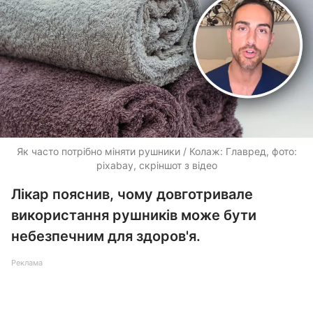
Як часто потрібно міняти рушники / Колаж: Главред, фото:
pixabay, скріншот з відео
Лікар пояснив, чому довготривале
використання рушників може бути
небезпечним для здоров'я.
Реклама