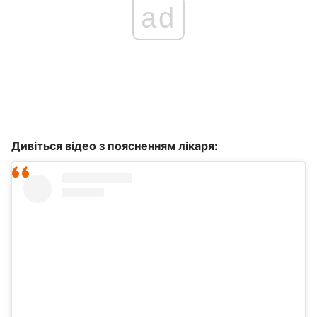
ad
Дивіться відео з поясненням лікаря: