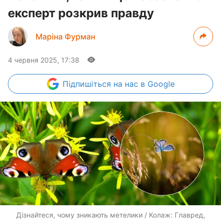
експерт розкрив правду
Маріна Фурман
4 червня 2025, 17:38
Підпишіться
на нас в Google
Дізнайтеся, чому зникають метелики / Колаж: Главред,