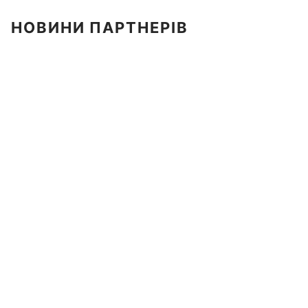
НОВИНИ ПАРТНЕРІВ