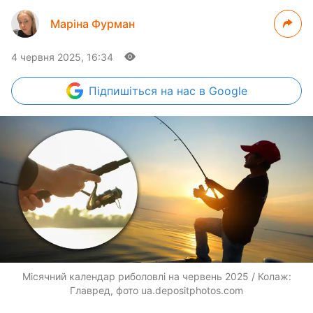
Маріна Фурман
4 червня 2025, 16:34
Підпишіться
на нас в Google
Місячний календар риболовлі на червень 2025 / Колаж:
Главред, фото ua.depositphotos.com