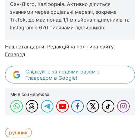
Сан-Дієго, Каліфорнія. Активно ділиться
знаннями через соціальні мережі, зокрема
TikTok, де має понад 1,1 мільйона підписників та
Instagram з 670 тисячами підписників.
Наші стандарти:
Редакційна політика сайту
Главред
Слідкуйте за подіями разом з
Главредом в Google!
Ми в соцмережах:
рушник