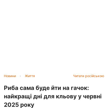
Новини
›
Життя
Читати російською
Риба сама буде йти на гачок:
найкращі дні для кльову у червні
2025 року