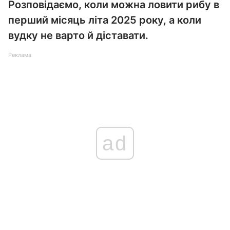
Розповідаємо, коли можна ловити рибу в
перший місяць літа 2025 року, а коли
вудку не варто й діставати.
Реклама
ad