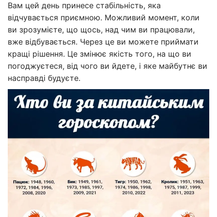
Вам цей день принесе стабільність, яка
відчувається приємною. Можливий момент, коли
ви зрозумієте, що щось, над чим ви працювали,
вже відбувається. Через це ви можете приймати
кращі рішення. Це змінює якість того, на що ви
погоджуєтеся, від чого ви йдете, і яке майбутнє ви
насправді будуєте.