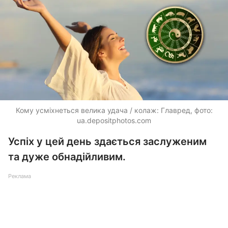
Кому усміхнеться велика удача / колаж: Главред, фото:
ua.depositphotos.com
Успіх у цей день здається заслуженим
та дуже обнадійливим.
Реклама