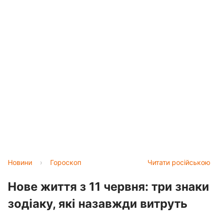
Новини
›
Гороскоп
Читати російською
Нове життя з 11 червня: три знаки
зодіаку, які назавжди витруть