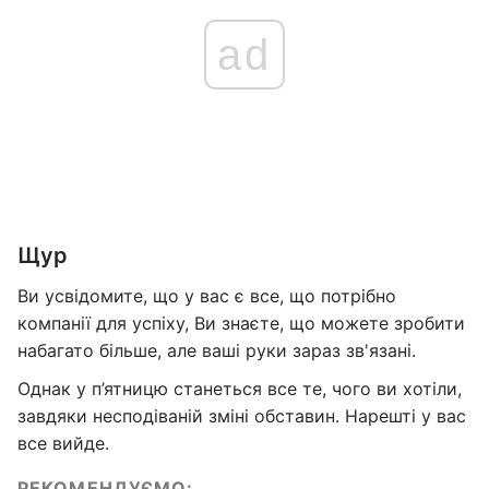
ad
Щур
Ви усвідомите, що у вас є все, що потрібно
компанії для успіху, Ви знаєте, що можете зробити
набагато більше, але ваші руки зараз зв'язані.
Однак у п’ятницю станеться все те, чого ви хотіли,
завдяки несподіваній зміні обставин. Нарешті у вас
все вийде.
РЕКОМЕНДУЄМО: