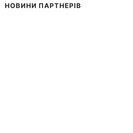
НОВИНИ ПАРТНЕРІВ