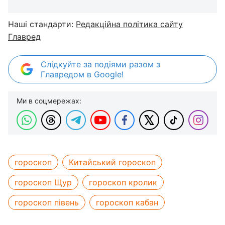
Наші стандарти:
Редакційна політика сайту
Главред
Слідкуйте за подіями разом з
Главредом в Google!
Ми в соцмережах:
гороскоп
Китайський гороскоп
гороскоп Щур
гороскоп кролик
гороскоп півень
гороскоп кабан