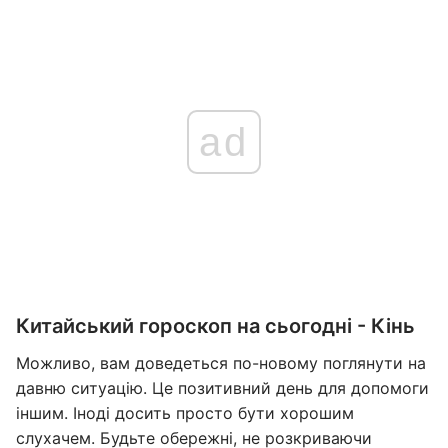
ad
Китайський гороскоп на сьогодні - Кінь
Можливо, вам доведеться по-новому поглянути на
давню ситуацію. Це позитивний день для допомоги
іншим. Іноді досить просто бути хорошим
слухачем. Будьте обережні, не розкриваючи