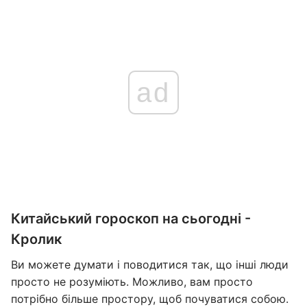
ad
Китайський гороскоп на сьогодні -
Кролик
Ви можете думати і поводитися так, що інші люди
просто не розуміють. Можливо, вам просто
потрібно більше простору, щоб почуватися собою.