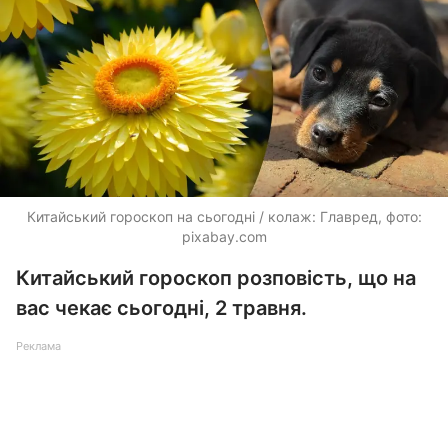
Китайський гороскоп на сьогодні / колаж: Главред, фото:
pixabay.com
Китайський гороскоп розповість, що на
вас чекає сьогодні, 2 травня.
Реклама