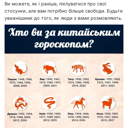
Ви можете, як і раніше, піклуватися про свої
стосунки, але вам потрібно більше свободи. Будьте
уважнішими до того, як люди з вами розмовляють.