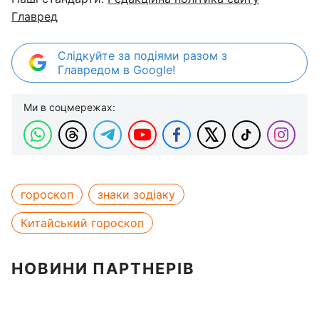
Главред
Слідкуйте за подіями разом з
Главредом в Google!
Ми в соцмережах:
гороскоп
знаки зодіаку
Китайський гороскоп
НОВИНИ ПАРТНЕРІВ