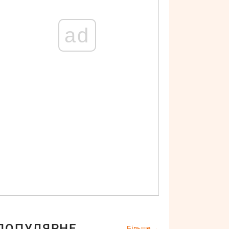
ad
ПОПУЛЯРНЕ
Більше