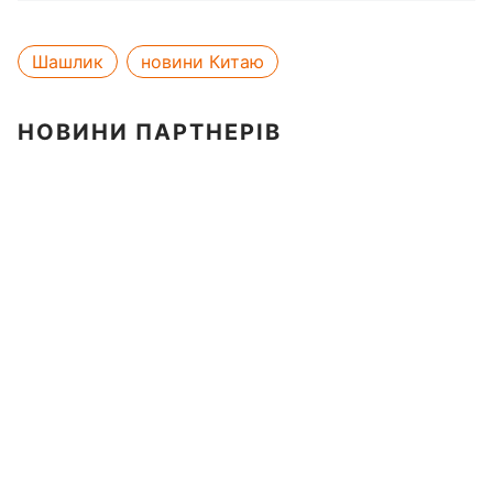
Шашлик
новини Китаю
НОВИНИ ПАРТНЕРІВ