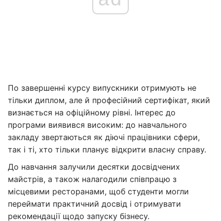
По завершенні курсу випускники отримують не
тільки диплом, але й професійний сертифікат, який
визнається на офіційному рівні. Інтерес до
програми виявився високим: до навчального
закладу звертаються як діючі працівники сфери,
так і ті, хто тільки планує відкрити власну справу.
До навчання залучили десятки досвідчених
майстрів, а також налагодили співпрацю з
місцевими ресторанами, щоб студенти могли
переймати практичний досвід і отримувати
рекомендації щодо запуску бізнесу.