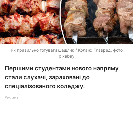
Як правильно готувати шашлик / Колаж: Главред, фото
pixabay
Першими студентами нового напряму
стали слухачі, зараховані до
спеціалізованого коледжу.
Реклама