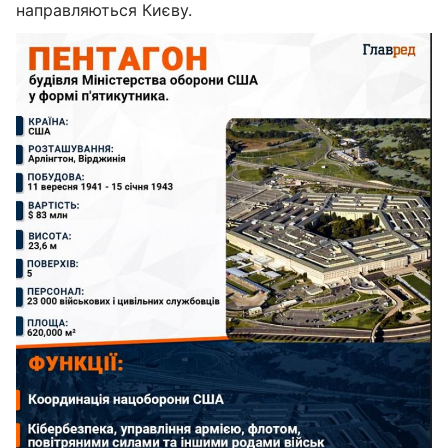
направляються Києву.