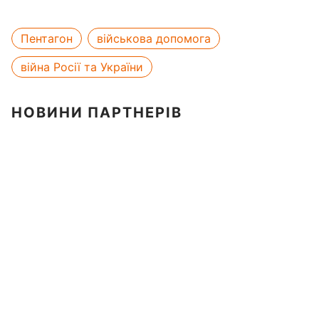
Пентагон
військова допомога
війна Росії та України
НОВИНИ ПАРТНЕРІВ