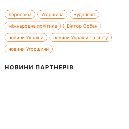
Євросоюз
Угорщина
Будапешт
міжнародна політика
Віктор Орбан
новини України
новини України та світу
новини Угорщини
НОВИНИ ПАРТНЕРІВ