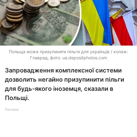
Польща може призупинити пільги для українців / колаж:
Главред, фото:
ua.depositphotos.com
Запровадження комплексної системи
дозволить негайно призупинити пільги
для будь-якого іноземця, сказали в
Польщі.
Реклама