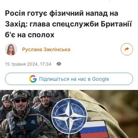
Росія готує фізичний напад на
Захід: глава спецслужби Британії
б'є на сполох
Руслана Заклінська
15 травня 2024, 17:34
Підпишіться
на нас в Google