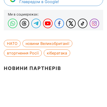
Главредом в Google!
Ми в соцмережах:
НАТО
новини Великобританії
вторгнення Росії
кібератака
НОВИНИ ПАРТНЕРІВ