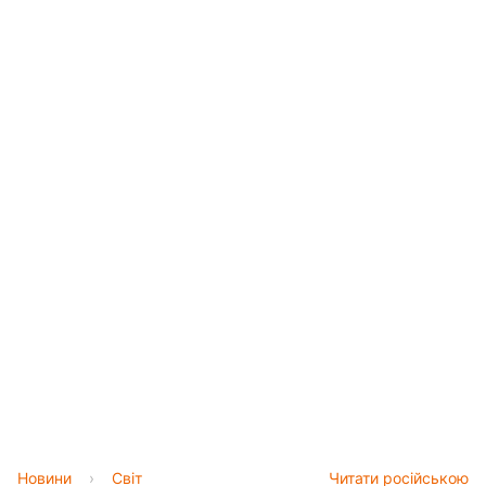
Новини
›
Світ
Читати російською