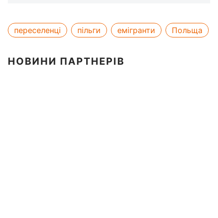
переселенці
пільги
емігранти
Польща
НОВИНИ ПАРТНЕРІВ