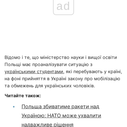
ad
Відомо і те, що міністерство науки і вищої освіти
Польщі має проаналізувати ситуацію з
українськими студентами
, які перебувають у країні,
на фоні прийняття в Україні закону про мобілізацію
та обмежень для українських чоловіків.
Читайте також:
Польща збиватиме ракети над
Україною: НАТО може ухвалити
надважливе рішення