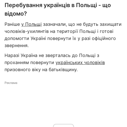
Перебування українців в Польщі - що
відомо?
Раніше
у Польщі
зазначали, що не будуть захищати
чоловіків-ухилянтів на території Польщі і готові
допомогти Україні повернути їх у разі офіційного
звернення.
Наразі Україна не зверталась до Польщі з
проханням повернути
українських чоловіків
призовного віку на батьківщину.
Реклама