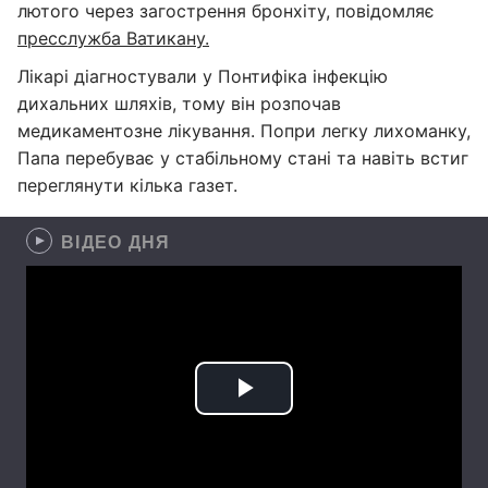
лютого через загострення бронхіту, повідомляє
пресслужба Ватикану.
Лікарі діагностували у Понтифіка інфекцію
дихальних шляхів, тому він розпочав
медикаментозне лікування. Попри легку лихоманку,
Папа перебуває у стабільному стані та навіть встиг
переглянути кілька газет.
ВІДЕО ДНЯ