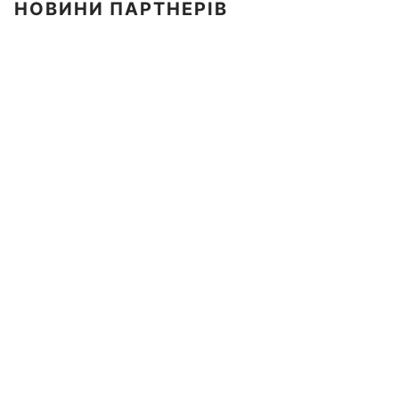
НОВИНИ ПАРТНЕРІВ