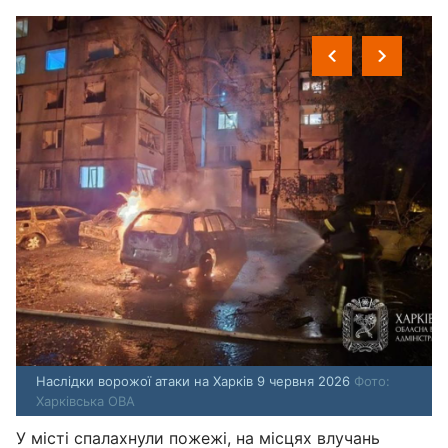
Наслідки ворожої атаки на Харків 9 червня 2026
Фото:
Харківська ОВА
У місті спалахнули пожежі, на місцях влучань