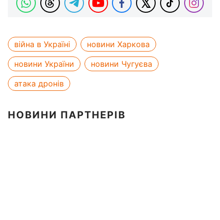
війна в Україні
новини Харкова
новини України
новини Чугуєва
атака дронів
НОВИНИ ПАРТНЕРІВ