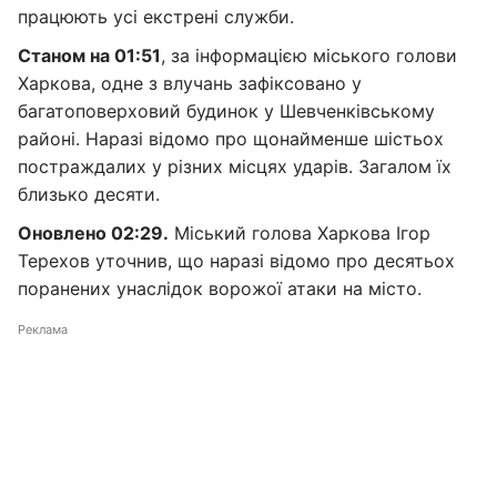
працюють усі екстрені служби.
Станом на 01:51
, за інформацією міського голови
Харкова, одне з влучань зафіксовано у
багатоповерховий будинок у Шевченківському
районі. Наразі відомо про щонайменше шістьох
постраждалих у різних місцях ударів. Загалом їх
близько десяти.
Оновлено 02:29.
Міський голова Харкова Ігор
Терехов уточнив, що наразі відомо про десятьох
поранених унаслідок ворожої атаки на місто.
Реклама