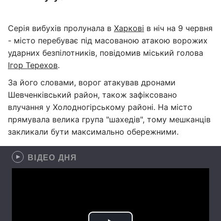
Серія вибухів пролунала в
Харкові
в ніч на 9 червня
- місто перебуває під масованою атакою ворожих
ударних безпілотників, повідомив міський голова
Ігор Терехов
.
За його словами, ворог атакував дронами
Шевченківський район, також зафіксовано
влучання у Холодногірському районі. На місто
прямувала велика група "шахедів", тому мешканців
закликали бути максимально обережними.
ВІДЕО ДНЯ