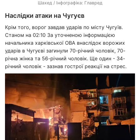
Шахед / Інфографіка: Главред
Наслідки атаки на Чугуєв
Крім того, ворог завдав ударів по місту Чугуїв.
Станом на 02:10 За уточненою інформацією
начальника харківської ОВА внаслідок ворожих
ударів в Чугуєві загинули 70-річний чоловік, 70-
річна жінка та 56-річний чоловік. Ще один - 34-
річний чоловік - зазнав гострої реакції на стрес.