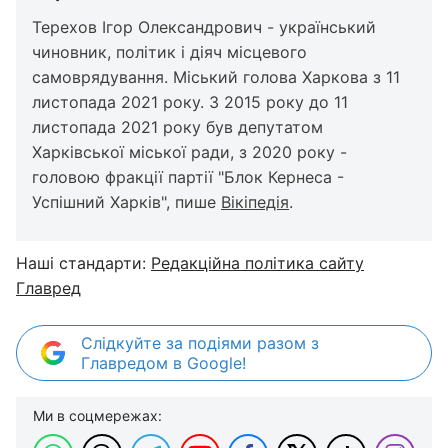
Терехов Ігор Олександрович - український
чиновник, політик і діяч місцевого
самоврядування. Міський голова Харкова з 11
листопада 2021 року. З 2015 року до 11
листопада 2021 року був депутатом
Харківської міської ради, з 2020 року -
головою фракції партії "Блок Кернеса -
Успішний Харків", пише
Вікіпедія
.
Наші стандарти:
Редакційна політика сайту
Главред
Слідкуйте за подіями разом з
Главредом в Google!
Ми в соцмережах: