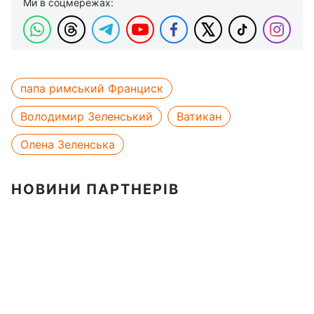
Ми в соцмережах:
папа римський Франциск
Володимир Зеленський
Ватикан
Олена Зеленська
НОВИНИ ПАРТНЕРІВ