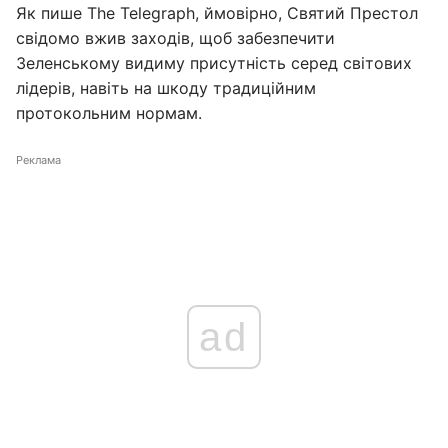
Як пише The Telegraph, ймовірно, Святий Престол
свідомо вжив заходів, щоб забезпечити
Зеленському видиму присутність серед світових
лідерів, навіть на шкоду традиційним
протокольним нормам.
Реклама
ad