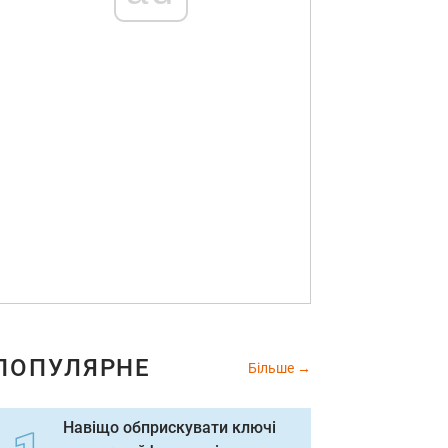
ПОПУЛЯРНЕ
Більше
Навіщо обприскувати ключі