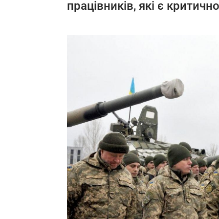
працівників, які є критич