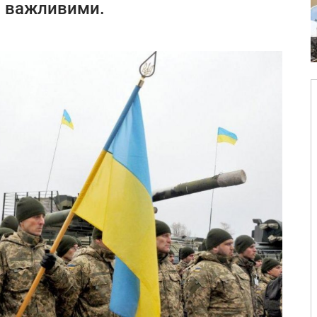
но важливими.