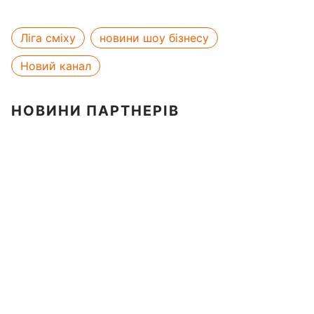
Ліга сміху
новини шоу бізнесу
Новий канал
НОВИНИ ПАРТНЕРІВ