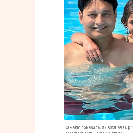
Камалія показала, як відзначає рі