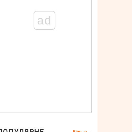
ad
ПОПУЛЯРНЕ
Більше