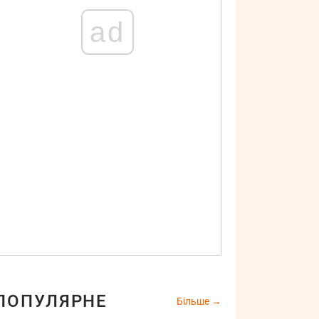
ad
ПОПУЛЯРНЕ
Більше