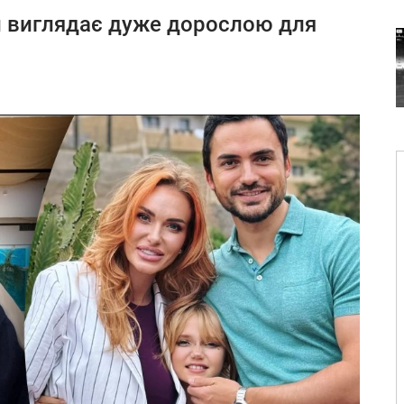
ки виглядає дуже дорослою для