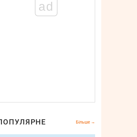
ad
ПОПУЛЯРНЕ
Більше