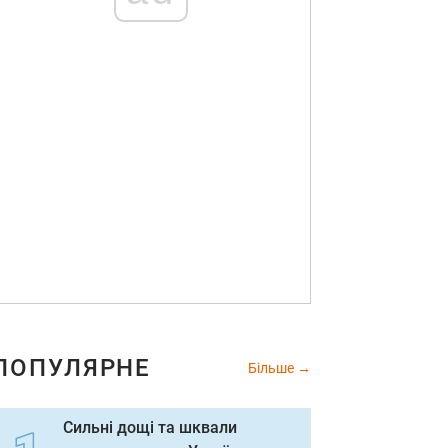
ПОПУЛЯРНЕ
Більше
Сильні дощі та шквали