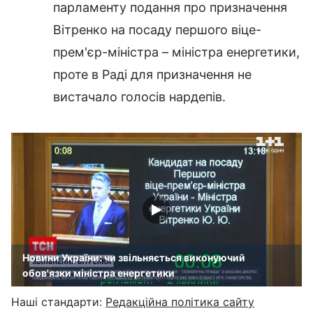
парламенту подання про призначення
Вітренко на посаду першого віце-
прем'єр-міністра – міністра енергетики,
проте в Раді для призначення не
вистачало голосів нардепів.
Новини України: чи звільняється виконуючий
обов'язки міністра енергетики
Наші стандарти:
Редакційна політика сайту