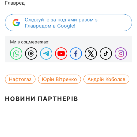
Главред
Слідкуйте за подіями разом з
Главредом в Google!
Ми в соцмережах:
Нафтогаз
Юрій Вітренко
Андрій Коболєв
НОВИНИ ПАРТНЕРІВ