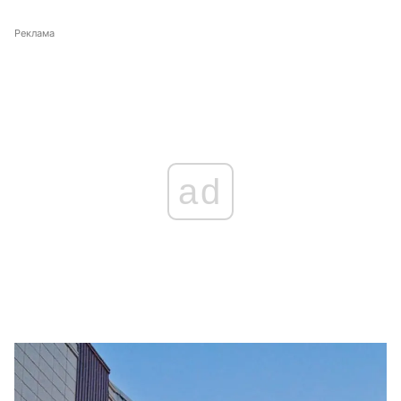
Реклама
ad