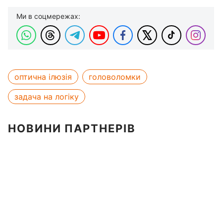
Ми в соцмережах:
оптична ілюзія
головоломки
задача на логіку
НОВИНИ ПАРТНЕРІВ