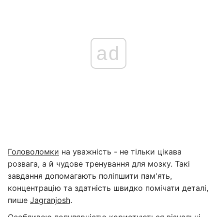
ad
Головоломки
на уважність - не тільки цікава
розвага, а й чудове тренування для мозку. Такі
завдання допомагають поліпшити пам'ять,
концентрацію та здатність швидко помічати деталі,
пише
Jagranjosh
.