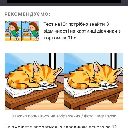
РЕКОМЕНДУЄМО:
Тест на IQ: потрібно знайти 3
відмінності на картинці дівчинки з
тортом за 31 с
Уважно подивіться на зображення / Фото: Jagranjosh
Чи зможете впоратися із завданням всього за 12