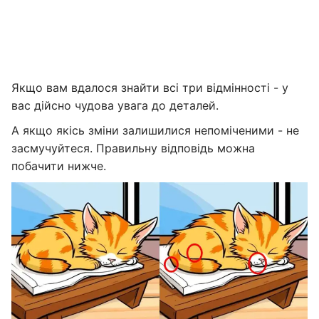
Якщо вам вдалося знайти всі три відмінності - у
вас дійсно чудова увага до деталей.
А якщо якісь зміни залишилися непоміченими - не
засмучуйтеся. Правильну відповідь можна
побачити нижче.