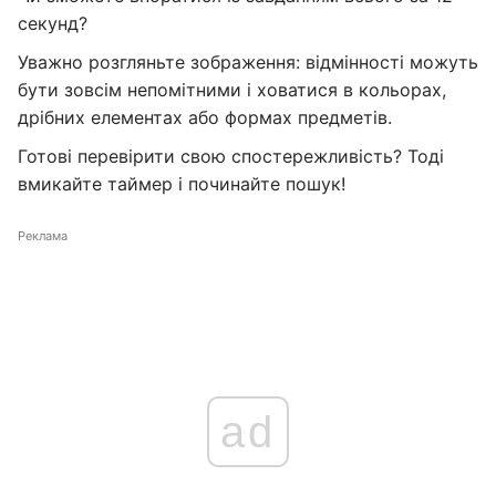
секунд?
Уважно розгляньте зображення: відмінності можуть
бути зовсім непомітними і ховатися в кольорах,
дрібних елементах або формах предметів.
Готові перевірити свою спостережливість? Тоді
вмикайте таймер і починайте пошук!
Реклама
ad