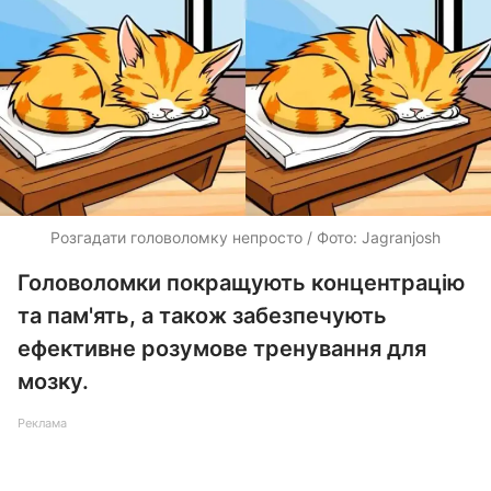
Розгадати головоломку непросто / Фото: Jagranjosh
Головоломки покращують концентрацію
та пам'ять, а також забезпечують
ефективне розумове тренування для
мозку.
Реклама