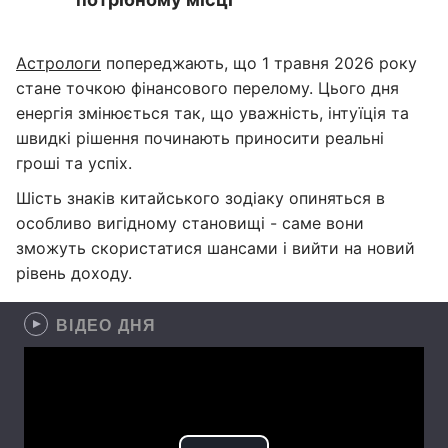
Астрологи
попереджають, що 1 травня 2026 року
стане точкою фінансового перелому. Цього дня
енергія змінюється так, що уважність, інтуїція та
швидкі рішення починають приносити реальні
гроші та успіх.
Шість знаків китайського зодіаку опиняться в
особливо вигідному становищі - саме вони
зможуть скористатися шансами і вийти на новий
рівень доходу.
ВІДЕО ДНЯ