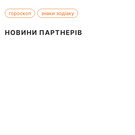
гороскоп
знаки зодіаку
НОВИНИ ПАРТНЕРІВ