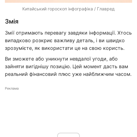
Китайський гороскоп інфографіка / Главред
Змія
Змії отримають перевагу завдяки інформації. Хтось
випадково розкриє важливу деталь, і ви швидко
зрозумієте, як використати це на свою користь.
Ви зможете або уникнути невдалої угоди, або
зайняти вигіднішу позицію. Цей момент дасть вам
реальний фінансовий плюс уже найближчим часом.
Реклама