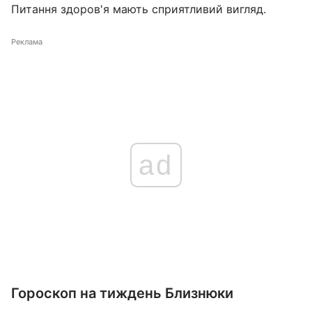
Питання здоров'я мають сприятливий вигляд.
Реклама
ad
Гороскоп на тиждень Близнюки