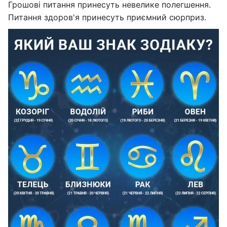
Грошові питання принесуть невелике полегшення.
Питання здоров'я принесуть приємний сюрприз.