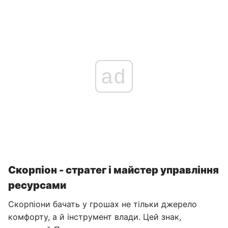
ad
Скорпіон - стратег і майстер управління
ресурсами
Скорпіони бачать у грошах не тільки джерело
комфорту, а й інструмент влади. Цей знак,