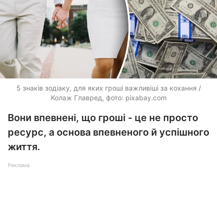
5 знаків зодіаку, для яких гроші важливіші за кохання /
Колаж Главред, фото: pixabay.com
Вони впевнені, що гроші - це не просто
ресурс, а основа впевненого й успішного
життя.
Реклама